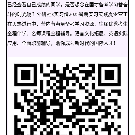
已经查看自己成绩的同学，是否想念在国才备考学习营奋
斗的时光呢？外研社x实习僧2025暑期实习实践夏令营正
在火热进行中，营内有海量备考学习资源、往届优秀考生
全程伴学、名师课程全程辅导。语言文化拓展、英语实际
应用、全面职前辅导，助你成为新时代的国际人才！