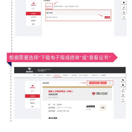
根据需要选择“下载电子版成绩单”或“查看证书”