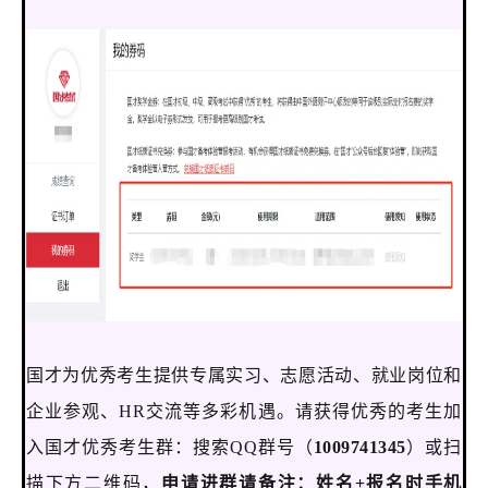
国才为优秀考生提供专属实习、志愿活动、就业岗位和
企业参观、HR交流等多彩机遇。请获得优秀的考生加
入国才优秀考生群：搜索QQ群号（
1009741345
）或扫
描下方二维码，
申请进群请备注：姓名+报名时手机