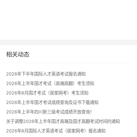
相关动态
2026年下半年国际人才英语考试报名通知
2026年上半年国才考试（高端高翻）考生须知
2026年8月国才考试（居家网考）考生须知
2026年上半年国才考试成绩查询及证书下载通知
2026年上半年四川新三级考试成绩开放查询！
关于调整2026年上半年国才高端及国才高翻考试时间的通知
2026年8月国际人才英语考试（居家网考）报名通知