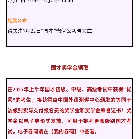
7月15日10:00—7月22日10:00
结果公布：
请关注7月22日“国才”微信公众号文章
国才奖学金领取
在2025年上半年国才初级、中级、高级考试中获得“优
秀”的考生，将获得由中国外语测评中心颁发的等同于
该级别实际支付报名费的奖学金和奖学金荣誉证书！奖
学金以电子券形式发放，可用于报考更高级别国才考
试。电子券码请在【我的券码】中查看。