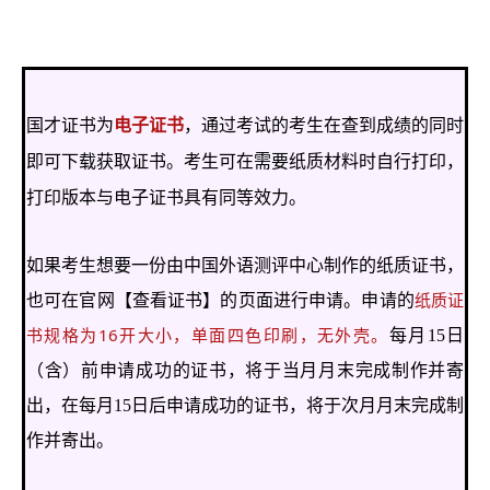
国才证书为
电子证书
，通过考试的考生在查到成绩的同时
即可下载获取证书。考生可在需要纸质材料时自行打印，
打印版本与电子证书具有同等效力。
如果考生想要一份由中国外语测评中心制作的纸质证书，
纸质证
也可在官网【查看证书】的页面进行申请。申请的
书规格为16开大小，单面四色印刷，无外壳。
每月15日
（含）前申请成功的证书，将于当月月末完成制作并寄
出，在每月15日后申请成功的证书，将于次月月末完成制
作并寄出。