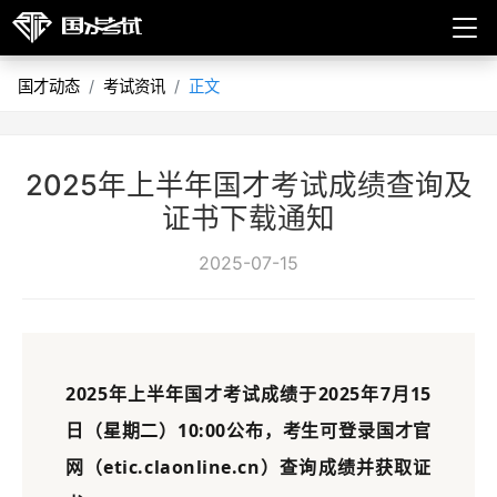
国才动态
考试资讯
正文
2025年上半年国才考试成绩查询及
证书下载通知
2025-07-15
2025年上半年国才考试成绩于2025年7月15
日（星期二）10:00公布，考生可登录国才官
网（etic.claonline.cn）查询成绩并获取证