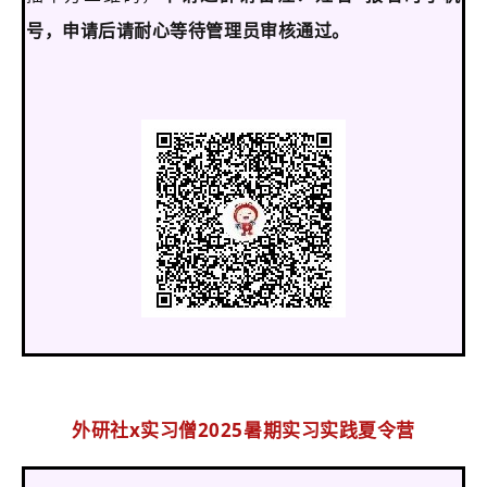
号，申请后请耐心等待管理员审核通过。
外研社x实习僧2025暑期实习实践夏令营