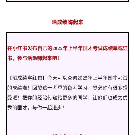
晒成绩嗨起来
在小红书发布自己的2025年上半年国才考试成绩单或证
书，参与活动嗨起来吧！
【晒成绩拿红包】今天可以查询2025年上半年国才考试
的成绩啦！回想这一考季的备考学习，想必你有很多感
受吧！把你的经验传递给更多的同学，让他们也成为优
秀的国才，与你一起进步！