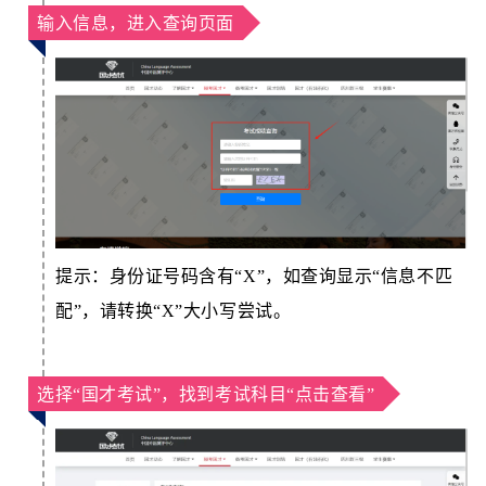
输入信息，进入查询页面
提示：身份证号码含有“X”，如查询显示“信息不匹
配”，请转换“X”大小写尝试。
选择“国才考试”，找到考试科目“点击查看”